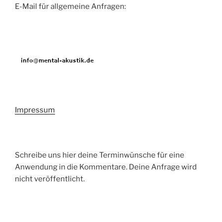
E-Mail für allgemeine Anfragen:
Impressum
Schreibe uns hier deine Terminwünsche für eine
Anwendung in die Kommentare. Deine Anfrage wird
nicht veröffentlicht.