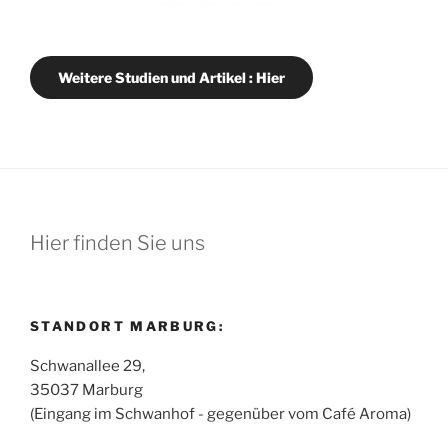
Weitere Studien und Artikel : Hier
Hier finden Sie uns
STANDORT MARBURG:
Schwanallee 29,
35037 Marburg
(Eingang im Schwanhof - gegenüber vom Café Aroma)